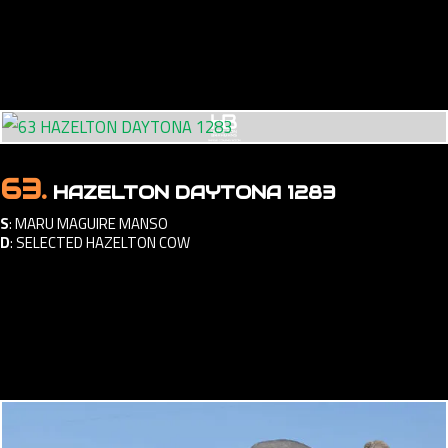
63.
HAZELTON DAYTONA 1283
S
:
MARU MAGUIRE MANSO
D
:
SELECTED HAZELTON COW