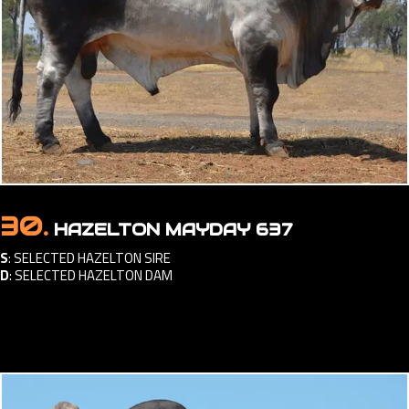
30.
HAZELTON MAYDAY 637
S
:
SELECTED HAZELTON SIRE
D
:
SELECTED HAZELTON DAM