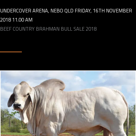
UNDERCOVER ARENA, NEBO QLD FRIDAY, 16TH NOVEMBER
2018 11.00 AM
BEEF COUNTRY BRAHMAN BULL SALE 2018